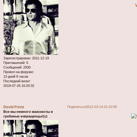
Зарегистрирован
: 2011-12-19
Приглашений:
0
Сообщений:
2930
Провел на форуме:
13 дней 9 часов
Последний визит:
2019-07-26 16:20:32
Devid Frenz
Поделиться
2012-03-14 01:10:58
Все мы немного мазохисты и
гребаные извращенцы!(с)