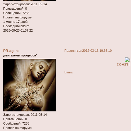
Зарегистрирован
: 2011-05-14
Приглашений:
0
Сообщений:
7238
Провел на форуме:
1 месяц 17 дней
Последний визит:
2025-09-23 01:37:22
PR-agent
Поделиться
2012-03-13 19:36:10
двигатель процесса*
сюжет
Ваша
Зарегистрирован
: 2011-05-14
Приглашений:
0
Сообщений:
7238
Провел на форуме: