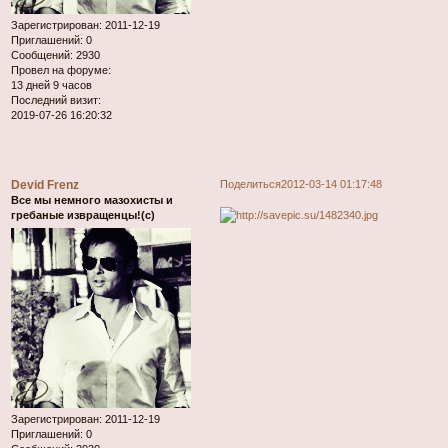
Зарегистрирован
: 2011-12-19
Приглашений:
0
Сообщений:
2930
Провел на форуме:
13 дней 9 часов
Последний визит:
2019-07-26 16:20:32
Devid Frenz
Поделиться
2012-03-14 01:17:48
Все мы немного мазохисты и
гребаные извращенцы!(с)
Зарегистрирован
: 2011-12-19
Приглашений:
0