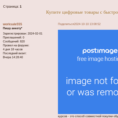
Страница:
1
Купите цифровые товары с быстро
worksale555
Поделиться
2024-10-10 13:08:52
Пишу анкету*
Зарегистрирован
: 2024-02-01
Приглашений:
0
Сообщений:
820
Провел на форуме:
4 дня 18 часов
Последний визит:
Вчера 14:28:40
курсов - это способ совместной покупки о