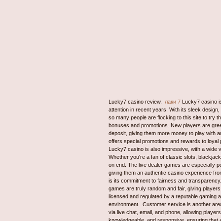
Lucky7 casino review.
лаки 7
Lucky7 casino is 
attention in recent years. With its sleek design
so many people are flocking to this site to try 
bonuses and promotions. New players are greete
deposit, giving them more money to play with and
offers special promotions and rewards to loya
Lucky7 casino is also impressive, with a wide v
Whether you're a fan of classic slots, blackjack,
on end. The live dealer games are especially pop
giving them an authentic casino experience fr
is its commitment to fairness and transparenc
games are truly random and fair, giving players a 
licensed and regulated by a reputable gaming a
environment. Customer service is another are
via live chat, email, and phone, allowing player
knowledgeable, and responsive, ensuring that a