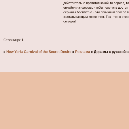
действительно нравится какой-то сериал, т
онлайн-платформы, чтобы получить доступ 
сериалы бесплатно - это отличный способ 
захватывающим контентом. Так что не стес
сегодня!
Страница:
1
»
New York: Carnival of the Secret Desire
»
Реклама
»
Дорамы с русской о